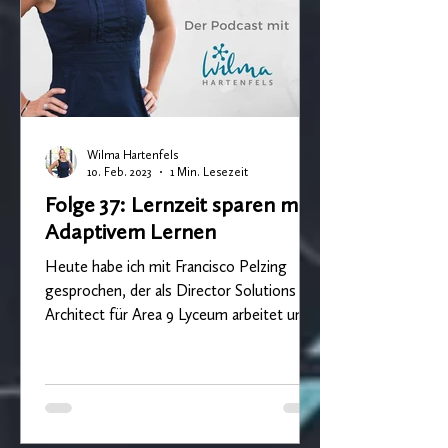
Wilma Hartenfels
10. Feb. 2023
1 Min. Lesezeit
Folge 37: Lernzeit sparen mit
Adaptivem Lernen
Heute habe ich mit Francisco Pelzing
gesprochen, der als Director Solutions
Architect für Area 9 Lyceum arbeitet und
sich für KI...