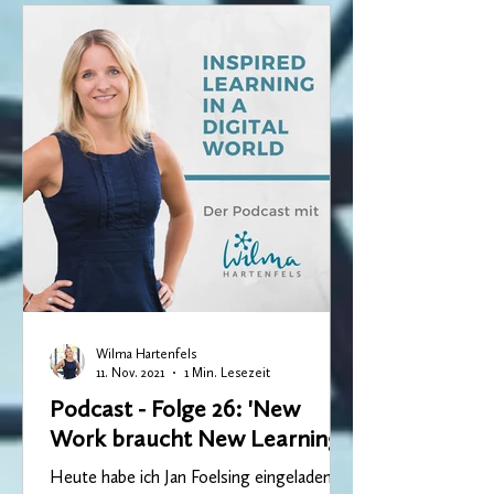
Wilma Hartenfels
11. Nov. 2021
1 Min. Lesezeit
Podcast - Folge 26: 'New
Work braucht New Learning'
Heute habe ich Jan Foelsing eingeladen.