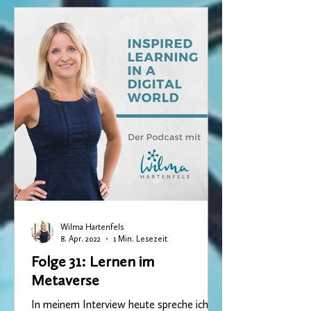
Wilma Hartenfels
8. Apr. 2022
1 Min. Lesezeit
Folge 31: Lernen im
Metaverse
In meinem Interview heute spreche ich