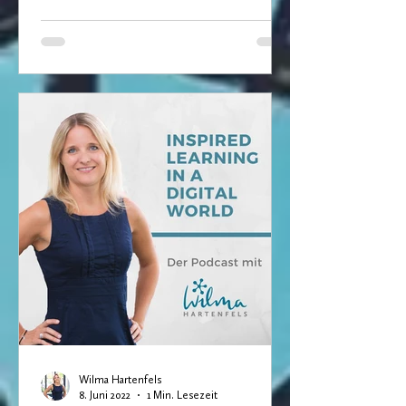
Wilma Hartenfels
8. Juni 2022
1 Min. Lesezeit