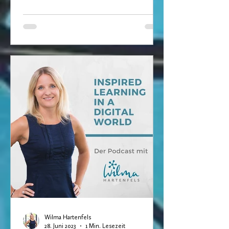
virtuelle und...
Wilma Hartenfels
28. Juni 2023
1 Min. Lesezeit