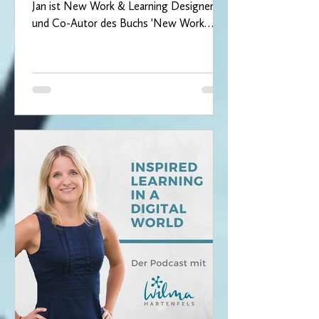
Jan ist New Work & Learning Designer
und Co-Autor des Buchs 'New Work
braucht New Learning'. In...