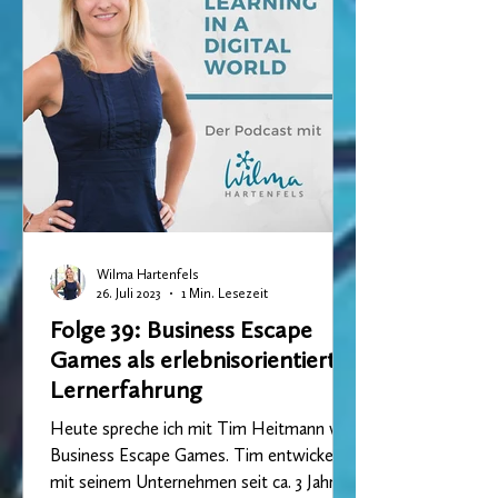
Wilma Hartenfels
26. Juli 2023
1 Min. Lesezeit
Folge 39: Business Escape
Games als erlebnisorientierte
Lernerfahrung
Heute spreche ich mit Tim Heitmann von
Business Escape Games. Tim entwickelt
mit seinem Unternehmen seit ca. 3 Jahren