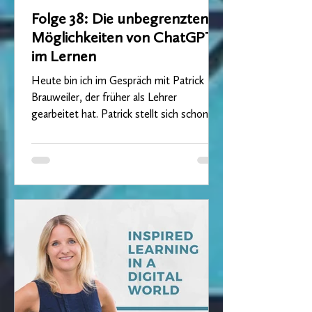
Folge 38: Die unbegrenzten
Möglichkeiten von ChatGPT
im Lernen
Heute bin ich im Gespräch mit Patrick
Brauweiler, der früher als Lehrer
gearbeitet hat. Patrick stellt sich schon
lange die Frage, wie...