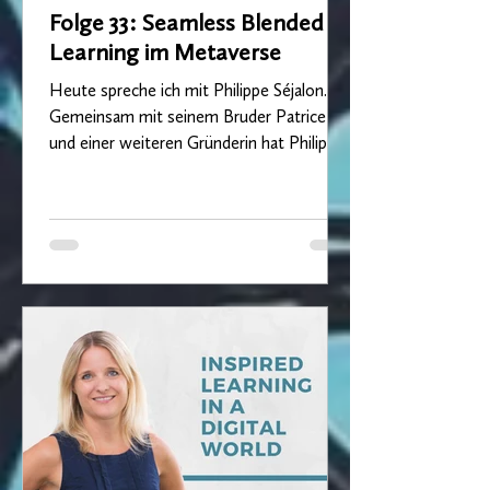
Folge 33: Seamless Blended
Learning im Metaverse
Heute spreche ich mit Philippe Séjalon.
Gemeinsam mit seinem Bruder Patrice
und einer weiteren Gründerin hat Philippe
vor mehr als 3...