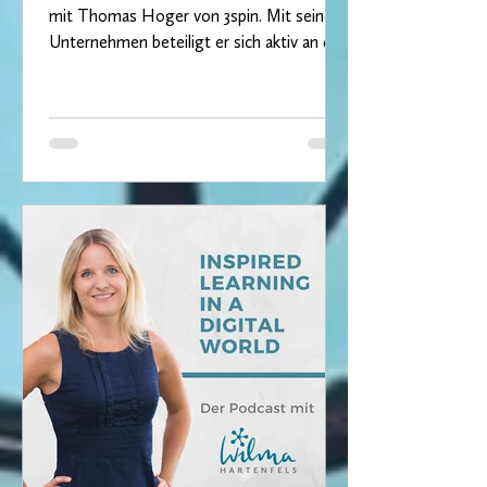
mit Thomas Hoger von 3spin. Mit seinem
Unternehmen beteiligt er sich aktiv an der
Gestaltung des...