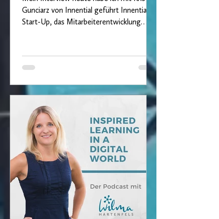
Gunciarz von Innential geführt Innential ist
Start-Up, das Mitarbeiterentwicklung
basierend auf...