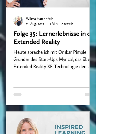
Wilma Hartenfels
11. Aug. 2022
1 Min. Lesezeit
Folge 35: Lernerlebnisse in der
Extended Reality
Heute spreche ich mit Omkar Pimple,
Gründer des Start-Ups Myrical, das über
Extended Reality XR Technologie den
Erlebnisfaktor im...