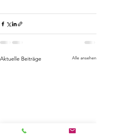
Alle ansehen
Aktuelle Beiträge