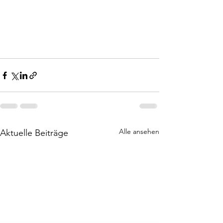
Alle ansehen
Aktuelle Beiträge