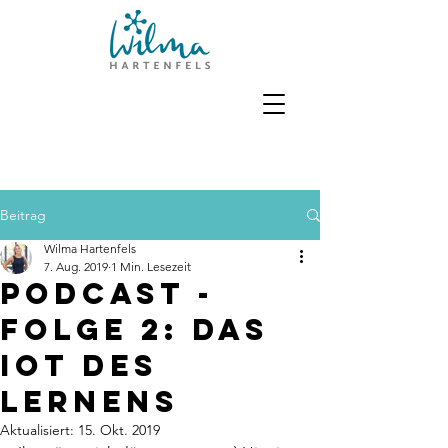
Beitrag
Wilma Hartenfels
7. Aug. 2019
1 Min. Lesezeit
Podcast -
Folge 2: Das
IoT des
Lernens
Aktualisiert:
15. Okt. 2019