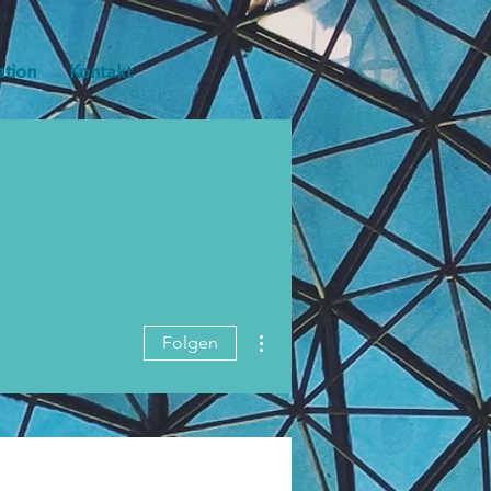
ation
Kontakt
Weitere Optionen
Folgen